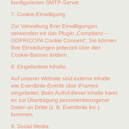
konfigurierten SMTP-Server.
7. Cookie-Einwilligung
Zur Verwaltung Ihrer Einwilligungen
verwenden wir das Plugin „Complianz –
GDPR/CCPA Cookie Consent“. Sie können
Ihre Einstellungen jederzeit über den
Cookie-Banner ändern.
8. Eingebettete Inhalte
Auf unserer Website sind externe Inhalte
wie Eventbrite-Events über iFrames
eingebettet. Beim Aufruf dieser Inhalte kann
es zur Übertragung personenbezogener
Daten an Dritte (z. B. Eventbrite Inc.)
kommen.
9. Social Media