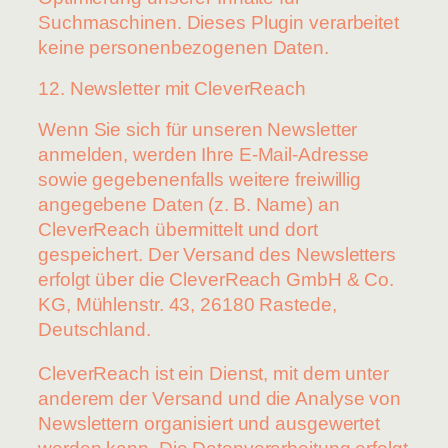
Suchmaschinen. Dieses Plugin verarbeitet
keine personenbezogenen Daten.
12. Newsletter mit CleverReach
Wenn Sie sich für unseren Newsletter
anmelden, werden Ihre E-Mail-Adresse
sowie gegebenenfalls weitere freiwillig
angegebene Daten (z. B. Name) an
CleverReach übermittelt und dort
gespeichert. Der Versand des Newsletters
erfolgt über die CleverReach GmbH & Co.
KG, Mühlenstr. 43, 26180 Rastede,
Deutschland.
CleverReach ist ein Dienst, mit dem unter
anderem der Versand und die Analyse von
Newslettern organisiert und ausgewertet