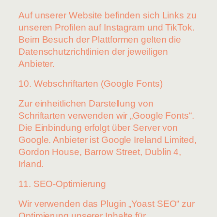
Auf unserer Website befinden sich Links zu
unseren Profilen auf Instagram und TikTok.
Beim Besuch der Plattformen gelten die
Datenschutzrichtlinien der jeweiligen
Anbieter.
10. Webschriftarten (Google Fonts)
Zur einheitlichen Darstellung von
Schriftarten verwenden wir „Google Fonts“.
Die Einbindung erfolgt über Server von
Google. Anbieter ist Google Ireland Limited,
Gordon House, Barrow Street, Dublin 4,
Irland.
11. SEO-Optimierung
Wir verwenden das Plugin „Yoast SEO“ zur
Optimierung unserer Inhalte für