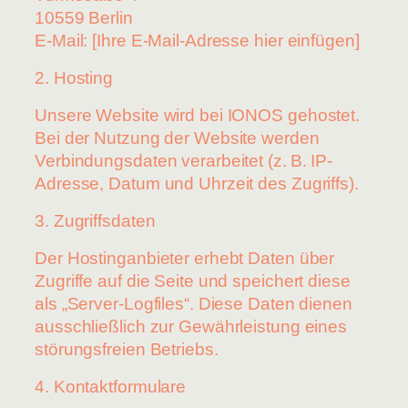
10559 Berlin
E-Mail: [Ihre E-Mail-Adresse hier einfügen]
2. Hosting
Unsere Website wird bei IONOS gehostet.
Bei der Nutzung der Website werden
Verbindungsdaten verarbeitet (z. B. IP-
Adresse, Datum und Uhrzeit des Zugriffs).
3. Zugriffsdaten
Der Hostinganbieter erhebt Daten über
Zugriffe auf die Seite und speichert diese
als „Server-Logfiles“. Diese Daten dienen
ausschließlich zur Gewährleistung eines
störungsfreien Betriebs.
4. Kontaktformulare