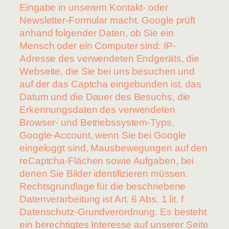
Eingabe in unserem Kontakt- oder
Newsletter-Formular macht. Google prüft
anhand folgender Daten, ob Sie ein
Mensch oder ein Computer sind: IP-
Adresse des verwendeten Endgeräts, die
Webseite, die Sie bei uns besuchen und
auf der das Captcha eingebunden ist, das
Datum und die Dauer des Besuchs, die
Erkennungsdaten des verwendeten
Browser- und Betriebssystem-Typs,
Google-Account, wenn Sie bei Google
eingeloggt sind, Mausbewegungen auf den
reCaptcha-Flächen sowie Aufgaben, bei
denen Sie Bilder identifizieren müssen.
Rechtsgrundlage für die beschriebene
Datenverarbeitung ist Art. 6 Abs. 1 lit. f
Datenschutz-Grundverordnung. Es besteht
ein berechtigtes Interesse auf unserer Seite