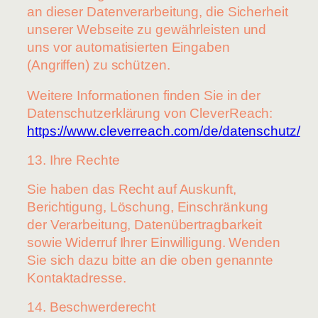
an dieser Datenverarbeitung, die Sicherheit
unserer Webseite zu gewährleisten und
uns vor automatisierten Eingaben
(Angriffen) zu schützen.
Weitere Informationen finden Sie in der
Datenschutzerklärung von CleverReach:
https://www.cleverreach.com/de/datenschutz/
13. Ihre Rechte
Sie haben das Recht auf Auskunft,
Berichtigung, Löschung, Einschränkung
der Verarbeitung, Datenübertragbarkeit
sowie Widerruf Ihrer Einwilligung. Wenden
Sie sich dazu bitte an die oben genannte
Kontaktadresse.
14. Beschwerderecht