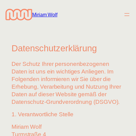
Zum
Inhalt
Miriam Wolf
springen
Datenschutzerklärung
Der Schutz Ihrer personenbezogenen
Daten ist uns ein wichtiges Anliegen. Im
Folgenden informieren wir Sie über die
Erhebung, Verarbeitung und Nutzung Ihrer
Daten auf dieser Website gemäß der
Datenschutz-Grundverordnung (DSGVO).
1. Verantwortliche Stelle
Miriam Wolf
Turmstraße 4