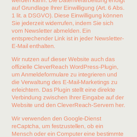
werden kann. Die Datenverarbeitung erfolgt
auf Grundlage Ihrer Einwilligung (Art. 6 Abs.
1 lit. a DSGVO). Diese Einwilligung können
Sie jederzeit widerrufen, indem Sie sich
vom Newsletter abmelden. Ein
entsprechender Link ist in jeder Newsletter-
E-Mail enthalten.
Wir nutzen auf dieser Website auch das
offizielle CleverReach WordPress-Plugin,
um Anmeldeformulare zu integrieren und
die Verwaltung des E-Mail-Marketings zu
erleichtern. Das Plugin stellt eine direkte
Verbindung zwischen Ihrer Eingabe auf der
Website und den CleverReach-Servern her.
Wir verwenden den Google-Dienst
reCaptcha, um festzustellen, ob ein
Mensch oder ein Computer eine bestimmte