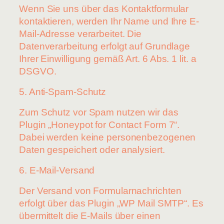
Wenn Sie uns über das Kontaktformular
kontaktieren, werden Ihr Name und Ihre E-
Mail-Adresse verarbeitet. Die
Datenverarbeitung erfolgt auf Grundlage
Ihrer Einwilligung gemäß Art. 6 Abs. 1 lit. a
DSGVO.
5. Anti-Spam-Schutz
Zum Schutz vor Spam nutzen wir das
Plugin „Honeypot for Contact Form 7“.
Dabei werden keine personenbezogenen
Daten gespeichert oder analysiert.
6. E-Mail-Versand
Der Versand von Formularnachrichten
erfolgt über das Plugin „WP Mail SMTP“. Es
übermittelt die E-Mails über einen